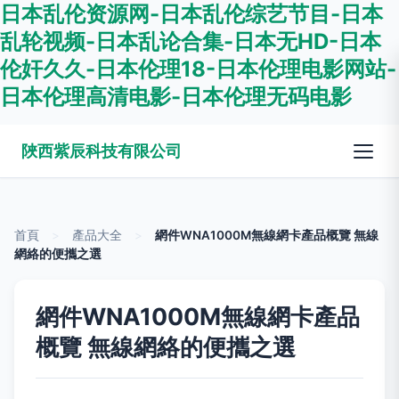
日本乱伦资源网-日本乱伦综艺节目-日本
乱轮视频-日本乱论合集-日本无HD-日本
伦奸久久-日本伦理18-日本伦理电影网站-
日本伦理高清电影-日本伦理无码电影
陜西紫辰科技有限公司
首頁
>
產品大全
>
網件WNA1000M無線網卡產品概覽 無線
網絡的便攜之選
網件WNA1000M無線網卡產品
概覽 無線網絡的便攜之選