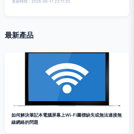
更新時間：2026-06-17 23:11:20
最新產品
如何解決筆記本電腦屏幕上Wi-Fi圖標缺失或無法連接無
線網絡的問題