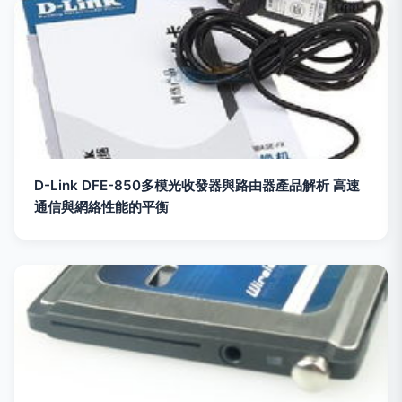
D-Link DFE-850多模光收發器與路由器產品解析 高速
通信與網絡性能的平衡